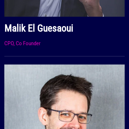
Malik El Guesaoui
CPO, Co Founder