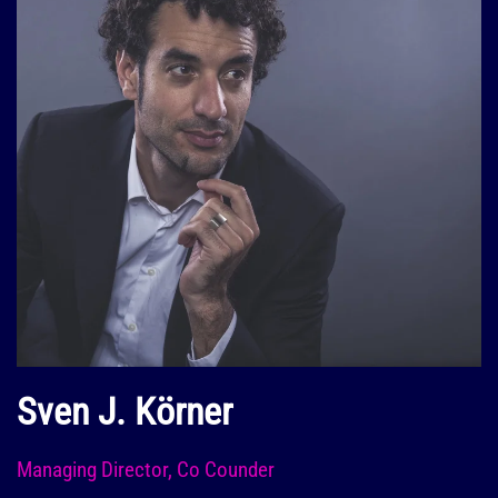
Sven J. Körner
Managing Director, Co Counder