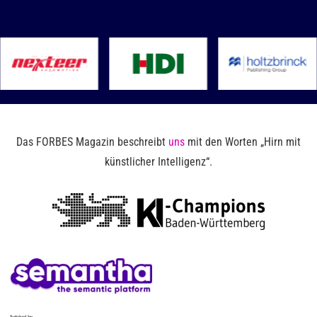
Das FORBES Magazin beschreibt
uns
mit den Worten „Hirn mit
künstlicher Intelligenz“.