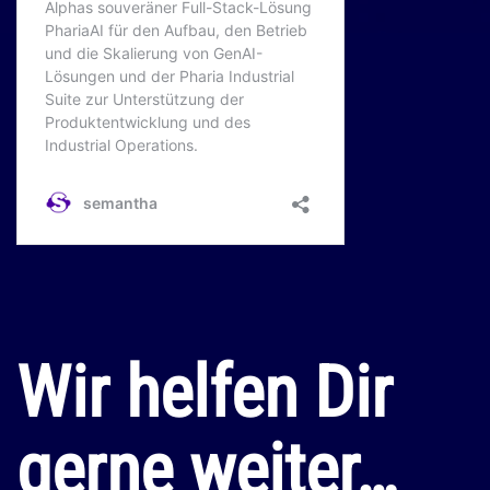
Wir helfen Dir
gerne weiter…