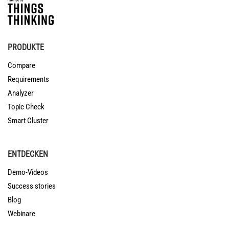
PRODUKTE
Compare
Requirements
Analyzer
Topic Check
Smart Cluster
ENTDECKEN
Demo-Videos
Success stories
Blog
Webinare