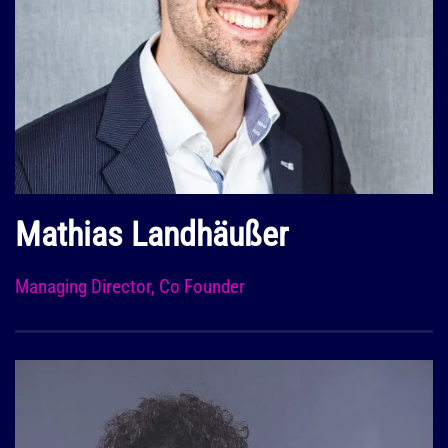
Mathias Landhäußer
Managing Director, Co Founder