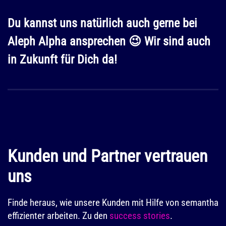
Du kannst uns natürlich auch gerne bei
Aleph Alpha ansprechen 😉 Wir sind auch
in Zukunft für Dich da!
Kunden und Partner vertrauen
uns
Finde heraus, wie unsere Kunden mit Hilfe von semantha
effizienter arbeiten. Zu den
success stories
.