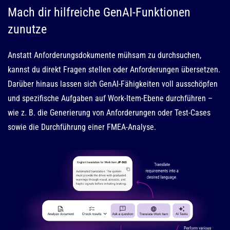
Mach dir hilfreiche GenAI-Funktionen
zunutze
Anstatt Anforderungsdokumente mühsam zu durchsuchen,
kannst du direkt Fragen stellen oder Anforderungen übersetzen.
Darüber hinaus lassen sich GenAI-Fähigkeiten voll ausschöpfen
und spezifische Aufgaben auf Work-Item-Ebene durchführen –
wie z. B. die Generierung von Anforderungen oder Test-Cases
sowie die Durchführung einer FMEA-Analyse.