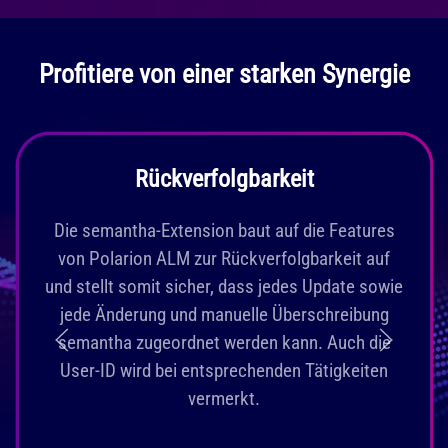
Profitiere von einer starken Synergie
Rückverfolgbarkeit
Die semantha-Extension baut auf die Features
von Polarion ALM zur Rückverfolgbarkeit auf
und stellt somit sicher, dass jedes Update sowie
jede Änderung und manuelle Überschreibung
semantha zugeordnet werden kann. Auch die
User-ID wird bei entsprechenden Tätigkeiten
vermerkt.