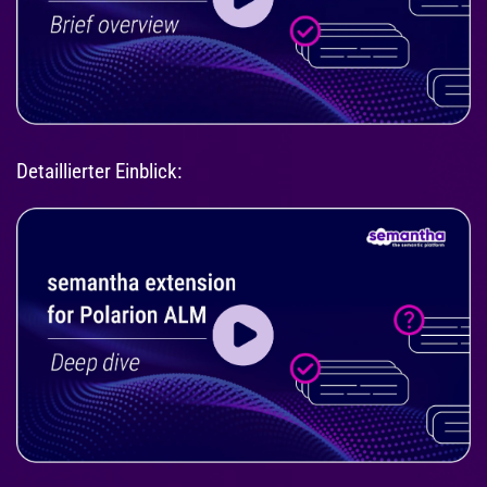
Detaillierter Einblick: