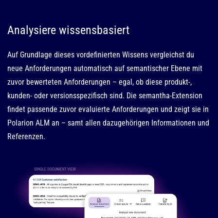
Analysiere wissensbasiert
Auf Grundlage dieses vordefinierten Wissens vergleichst du
neue Anforderungen automatisch auf semantischer Ebene mit
zuvor bewerteten Anforderungen – egal, ob diese produkt-,
kunden- oder versionsspezifisch sind. Die semantha-Extension
findet passende zuvor evaluierte Anforderungen und zeigt sie in
Polarion ALM an – samt allen dazugehörigen Informationen und
Referenzen.