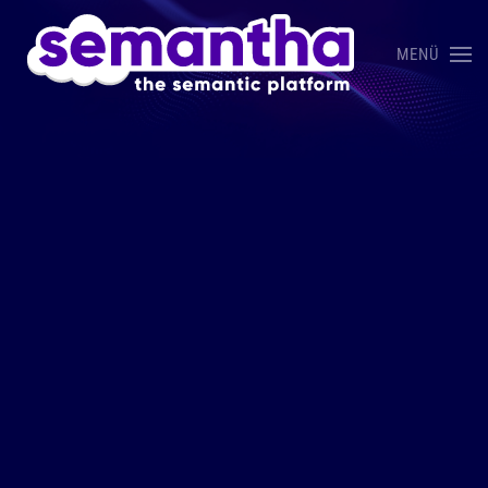
MENÜ
Skip to main content