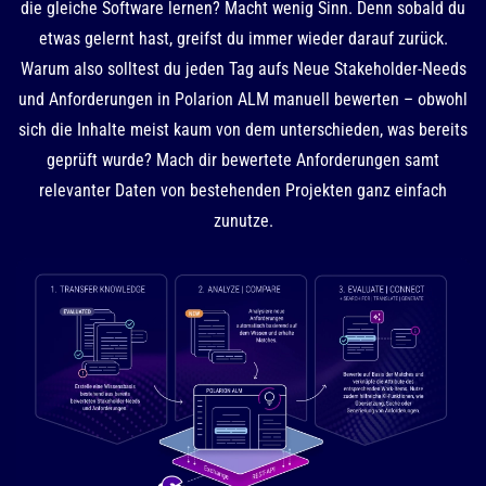
die gleiche Software lernen? Macht wenig Sinn. Denn sobald du
etwas gelernt hast, greifst du immer wieder darauf zurück.
Warum also solltest du jeden Tag aufs Neue Stakeholder-Needs
und Anforderungen in Polarion ALM manuell bewerten – obwohl
sich die Inhalte meist kaum von dem unterschieden, was bereits
geprüft wurde? Mach dir bewertete Anforderungen samt
relevanter Daten von bestehenden Projekten ganz einfach
zunutze.