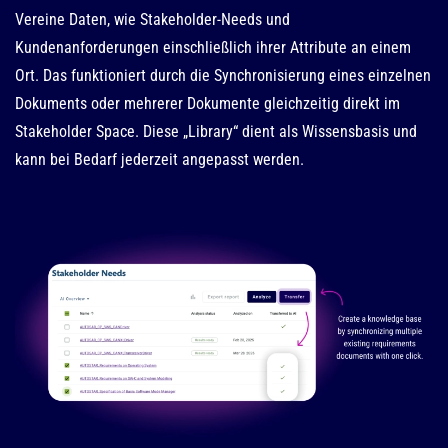
Vereine Daten, wie Stakeholder-Needs und
Kundenanforderungen einschließlich ihrer Attribute an einem
Ort. Das funktioniert durch die Synchronisierung eines einzelnen
Dokuments oder mehrerer Dokumente gleichzeitig direkt im
Stakeholder Space. Diese „Library“ dient als Wissensbasis und
kann bei Bedarf jederzeit angepasst werden.