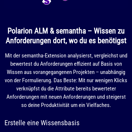
Polarion ALM & semantha – Wissen zu
Anforderungen dort, wo du es benötigst
Mit der semantha-Extension analysierst, vergleichst und
bewertest du Anforderungen effizient auf Basis von
Wissen aus vorangegangenen Projekten – unabhängig
von der Formulierung. Das Beste: Mit nur wenigen Klicks
verknüpfst du die Attribute bereits bewerteter
Anforderungen mit neuen Anforderungen und steigerst
so deine Produktivität um ein Vielfaches.
Erstelle eine Wissensbasis