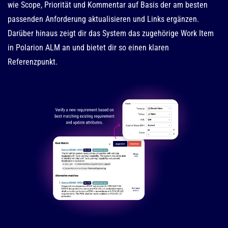
wie Scope, Priorität und Kommentar auf Basis der am besten
passenden Anforderung aktualisieren und Links ergänzen.
Darüber hinaus zeigt dir das System das zugehörige Work Item
in Polarion ALM an und bietet dir so einen klaren
Referenzpunkt.