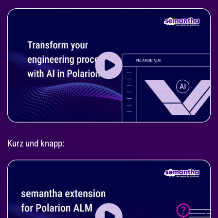
Kurz und knapp: