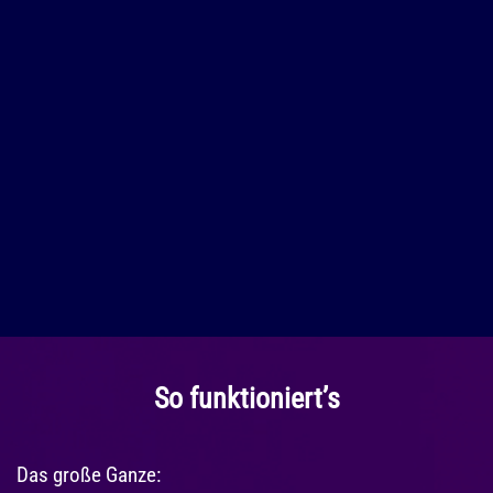
So funktioniert’s
Das große Ganze: