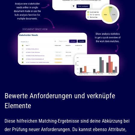
Bewerte Anforderungen und verknüpfe
Elemente
Diese hilfreichen Matching-Ergebnisse sind deine Abkürzung bei
der Prüfung neuer Anforderungen. Du kannst ebenso Attribute,