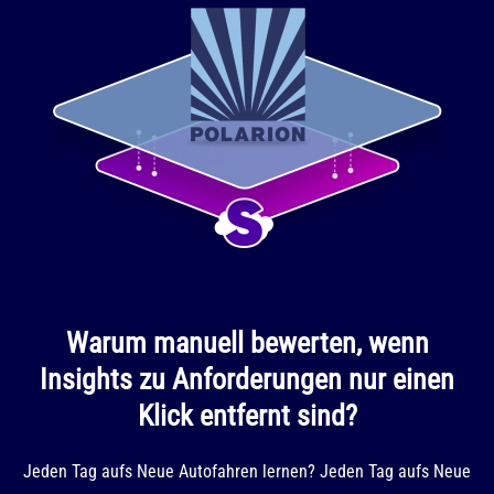
Warum manuell bewerten, wenn
Insights zu Anforderungen nur einen
Klick entfernt sind?
Jeden Tag aufs Neue Autofahren lernen? Jeden Tag aufs Neue