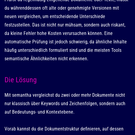
du währenddessen oft alte oder genehmigte Versionen mit
neuen vergleichen, um entscheidende Unterschiede
festzustellen. Das ist nicht nur mühsam, sondern auch riskant,
da kleine Fehler hohe Kosten verursachen können. Eine
automatische Prüfung ist jedoch schwierig, da ähnliche Inhalte
häufig unterschiedlich formuliert sind und die meisten Tools
semantische Ähnlichkeiten nicht erkennen.
Die Lösung
Mit semantha vergleichst du zwei oder mehr Dokumente nicht
nur klassisch über Keywords und Zeichenfolgen, sondern auch
auf Bedeutungs- und Kontextebene.
Vorab kannst du die Dokumentstruktur definieren, auf dessen