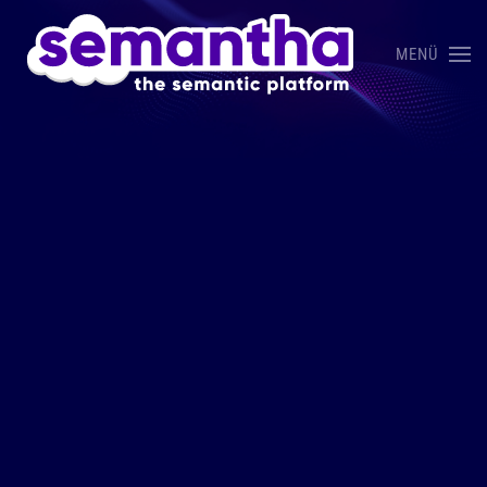
MENÜ
Skip to main content