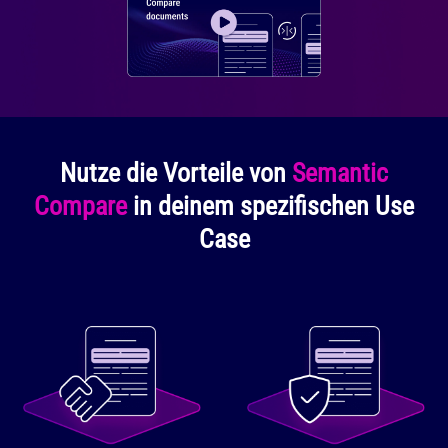
Nutze die Vorteile von
Semantic
Compare
in deinem spezifischen Use
Case