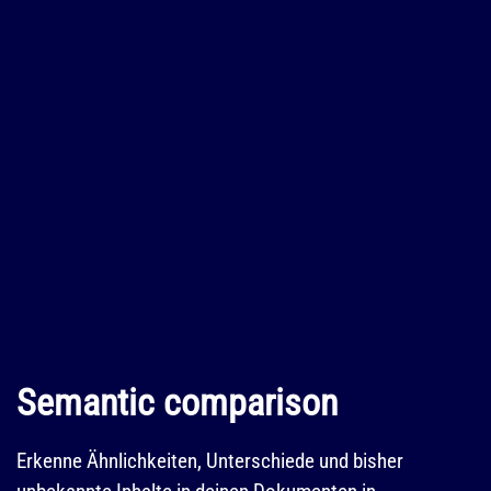
Semantic comparison
Erkenne Ähnlichkeiten, Unterschiede und bisher