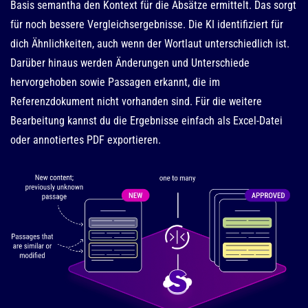
Basis semantha den Kontext für die Absätze ermittelt. Das sorgt
für noch bessere Vergleichsergebnisse. Die KI identifiziert für
dich Ähnlichkeiten, auch wenn der Wortlaut unterschiedlich ist.
Darüber hinaus werden Änderungen und Unterschiede
hervorgehoben sowie Passagen erkannt, die im
Referenzdokument nicht vorhanden sind. Für die weitere
Bearbeitung kannst du die Ergebnisse einfach als Excel-Datei
oder annotiertes PDF exportieren.