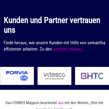
Kunden und Partner vertrauen
uns
Finde heraus, wie unsere Kunden mit Hilfe von semantha
effizienter arbeiten. Zu den
success stories
.
Das FORBES Magazin beschreibt
uns
mit den Worten „Hirn mit