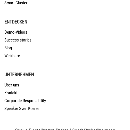
Smart Cluster
ENTDECKEN
Demo-Videos
Success stories
Blog
Webinare
UNTERNEHMEN
Über uns
Kontakt
Corporate Responsibility
Speaker Sven Körner