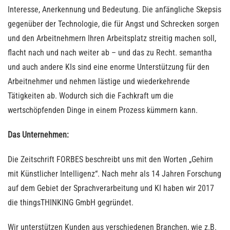
Interesse, Anerkennung und Bedeutung. Die anfängliche Skepsis
gegenüber der Technologie, die für Angst und Schrecken sorgen
und den Arbeitnehmern Ihren Arbeitsplatz streitig machen soll,
flacht nach und nach weiter ab – und das zu Recht. semantha
und auch andere KIs sind eine enorme Unterstützung für den
Arbeitnehmer und nehmen lästige und wiederkehrende
Tätigkeiten ab. Wodurch sich die Fachkraft um die
wertschöpfenden Dinge in einem Prozess kümmern kann.
Das Unternehmen:
Die Zeitschrift FORBES beschreibt uns mit den Worten „Gehirn
mit Künstlicher Intelligenz“. Nach mehr als 14 Jahren Forschung
auf dem Gebiet der Sprachverarbeitung und KI haben wir 2017
die thingsTHINKING GmbH gegründet.
Wir unterstützen Kunden aus verschiedenen Branchen, wie z.B.