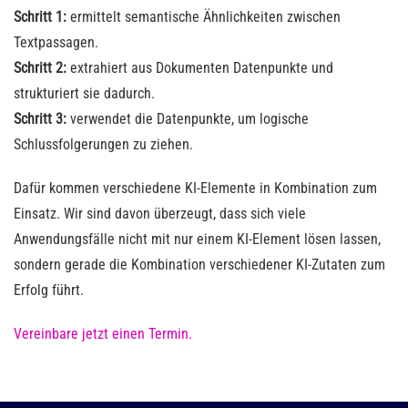
Schritt 1:
ermittelt semantische Ähnlichkeiten zwischen
Textpassagen.
Schritt 2:
extrahiert aus Dokumenten Datenpunkte und
strukturiert sie dadurch.
Schritt 3:
verwendet die Datenpunkte, um logische
Schlussfolgerungen zu ziehen.
Dafür kommen verschiedene KI-Elemente in Kombination zum
Einsatz. Wir sind davon überzeugt, dass sich viele
Anwendungsfälle nicht mit nur einem KI-Element lösen lassen,
sondern gerade die Kombination verschiedener KI-Zutaten zum
Erfolg führt.
Vereinbare jetzt einen Termin.