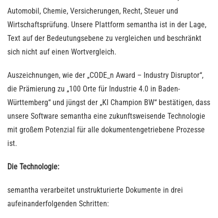
Automobil, Chemie, Versicherungen, Recht, Steuer und
Wirtschaftsprüfung. Unsere Plattform semantha ist in der Lage,
Text auf der Bedeutungsebene zu vergleichen und beschränkt
sich nicht auf einen Wortvergleich.
Auszeichnungen, wie der „CODE_n Award – Industry Disruptor“,
die Prämierung zu „100 Orte für Industrie 4.0 in Baden-
Württemberg“ und jüngst der „KI Champion BW“ bestätigen, dass
unsere Software semantha eine zukunftsweisende Technologie
mit großem Potenzial für alle dokumentengetriebene Prozesse
ist.
Die Technologie:
semantha verarbeitet unstrukturierte Dokumente in drei
aufeinanderfolgenden Schritten: