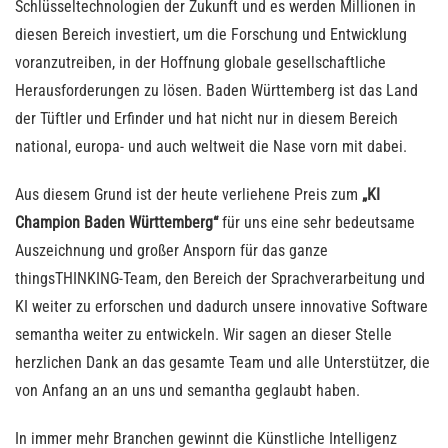
Schlüsseltechnologien der Zukunft und es werden Millionen in
diesen Bereich investiert, um die Forschung und Entwicklung
voranzutreiben, in der Hoffnung globale gesellschaftliche
Herausforderungen zu lösen. Baden Württemberg ist das Land
der Tüftler und Erfinder und hat nicht nur in diesem Bereich
national, europa- und auch weltweit die Nase vorn mit dabei.
Aus diesem Grund ist der heute verliehene Preis zum
„KI
Champion Baden Württemberg“
für uns eine sehr bedeutsame
Auszeichnung und großer Ansporn für das ganze
thingsTHINKING-Team, den Bereich der Sprachverarbeitung und
KI weiter zu erforschen und dadurch unsere innovative Software
semantha weiter zu entwickeln. Wir sagen an dieser Stelle
herzlichen Dank an das gesamte Team und alle Unterstützer, die
von Anfang an an uns und semantha geglaubt haben.
In immer mehr Branchen gewinnt die Künstliche Intelligenz