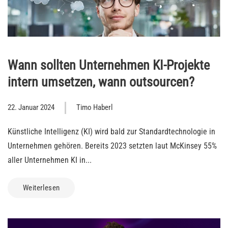
Wann sollten Unternehmen KI-Projekte
intern umsetzen, wann outsourcen?
22. Januar 2024
Timo Haberl
Künstliche Intelligenz (KI) wird bald zur Standardtechnologie in
Unternehmen gehören. Bereits 2023 setzten laut McKinsey 55%
aller Unternehmen KI in...
Weiterlesen