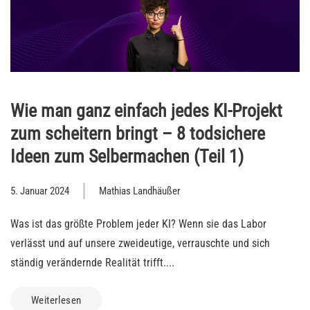
Wie man ganz einfach jedes KI-Projekt
zum scheitern bringt – 8 todsichere
Ideen zum Selbermachen (Teil 1)
5. Januar 2024
Mathias Landhäußer
Was ist das größte Problem jeder KI? Wenn sie das Labor
verlässt und auf unsere zweideutige, verrauschte und sich
ständig verändernde Realität trifft....
Weiterlesen