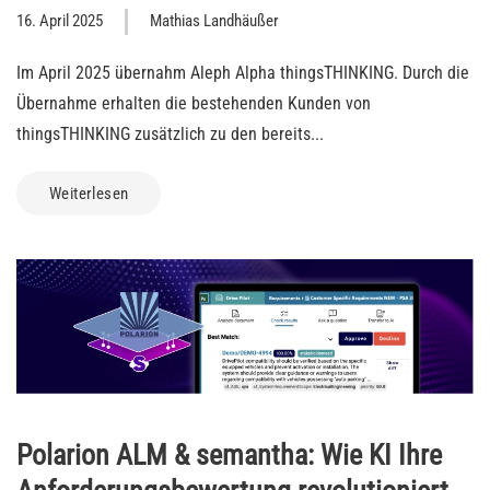
16. April 2025
Mathias Landhäußer
Im April 2025 übernahm Aleph Alpha thingsTHINKING. Durch die
Übernahme erhalten die bestehenden Kunden von
thingsTHINKING zusätzlich zu den bereits...
Weiterlesen
Polarion ALM & semantha: Wie KI Ihre