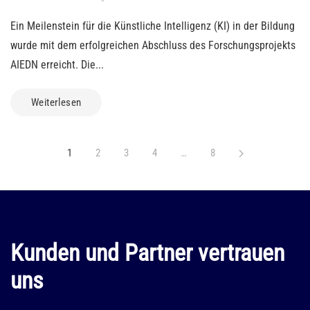
Ein Meilenstein für die Künstliche Intelligenz (KI) in der Bildung
wurde mit dem erfolgreichen Abschluss des Forschungsprojekts
AIEDN erreicht. Die...
Weiterlesen
1
2
3
4
…
8
Kunden und Partner vertrauen
uns