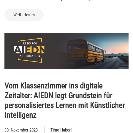
Weiterlesen
Vom Klassenzimmer ins digitale
Zeitalter: AIEDN legt Grundstein für
personalisiertes Lernen mit Künstlicher
Intelligenz
30. November 2023
Timo Haberl