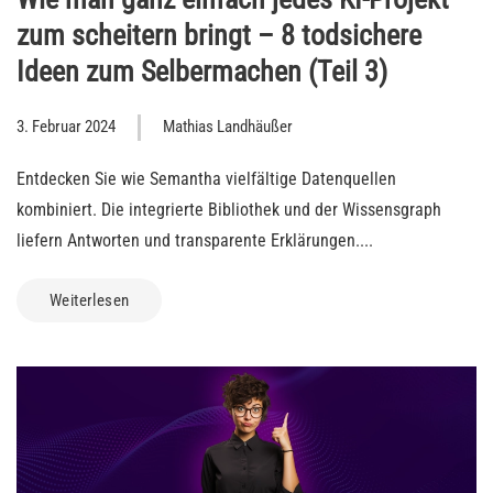
zum scheitern bringt – 8 todsichere
Ideen zum Selbermachen (Teil 3)
3. Februar 2024
Mathias Landhäußer
Entdecken Sie wie Semantha vielfältige Datenquellen
kombiniert. Die integrierte Bibliothek und der Wissensgraph
liefern Antworten und transparente Erklärungen....
Weiterlesen