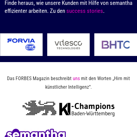
Finde heraus, wie unsere Kunden mit Hilfe von semantha
effizienter arbeiten. Zu den
success stories
.
Das FORBES Magazin beschreibt
uns
mit den Worten „Hirn mit
künstlicher Intelligenz“.