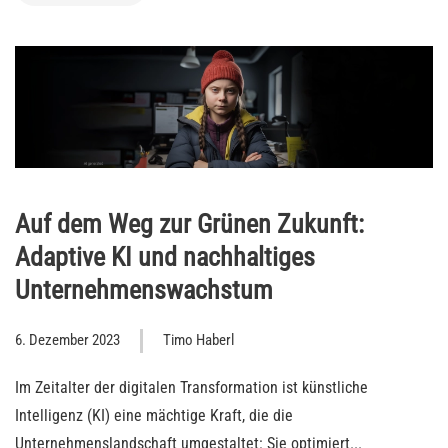
Auf dem Weg zur Grünen Zukunft:
Adaptive KI und nachhaltiges
Unternehmenswachstum
6. Dezember 2023
Timo Haberl
Im Zeitalter der digitalen Transformation ist künstliche
Intelligenz (KI) eine mächtige Kraft, die die
Unternehmenslandschaft umgestaltet: Sie optimiert...