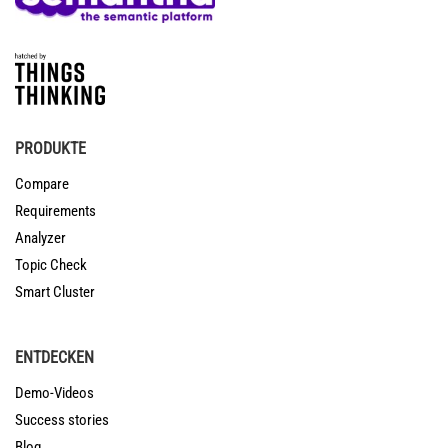
PRODUKTE
Compare
Requirements
Analyzer
Topic Check
Smart Cluster
ENTDECKEN
Demo-Videos
Success stories
Blog