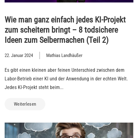
Wie man ganz einfach jedes KI-Projekt
zum scheitern bringt – 8 todsichere
Ideen zum Selbermachen (Teil 2)
22. Januar 2024
Mathias Landhäußer
Es gibt einen kleinen aber feinen Unterschied zwischen dem
Labor-Betrieb einer KI und der Anwendung in der echten Welt.
Jedes KI-Projekt steht beim...
Weiterlesen