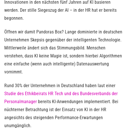
Innovationen in den nächsten fünf Jahren auf KI basieren
werden. Der stille Siegeszug der AI – in der HR hat er bereits
begonnen.
Öffnen wir damit Pandoras Box? Lange dominierte in deutschen
Unternehmen Skepsis gegenüber der intelligenten Technologie.
Mittlerweile ändert sich das Stimmungsbild. Menschen
verstehen, dass KI keine Magie ist, sondern hierbei Algorithmen
eine einfache (wenn auch intelligente) Datenauswertung
vornimmt.
Rund 30% der Unternehmen in Deutschland haben laut einer
Studie des Ethikbeirats HR Tech und des Bundesverbands der
Personalmanager
bereits KI-Anwendungen implementiert. Bei
nüchterner Betrachtung ist der Einsatz von KI in der HR
angesichts des steigenden Performance-Erwartungen
unumgänglich.