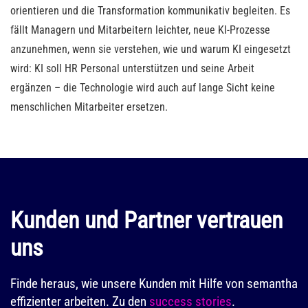
orientieren und die Transformation kommunikativ begleiten. Es
fällt Managern und Mitarbeitern leichter, neue KI-Prozesse
anzunehmen, wenn sie verstehen, wie und warum KI eingesetzt
wird: KI soll HR Personal unterstützen und seine Arbeit
ergänzen – die Technologie wird auch auf lange Sicht keine
menschlichen Mitarbeiter ersetzen.
Kunden und Partner vertrauen
uns
Finde heraus, wie unsere Kunden mit Hilfe von semantha
effizienter arbeiten. Zu den
success stories
.