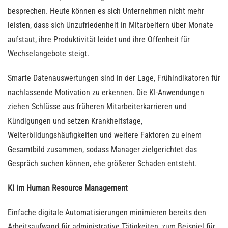
besprechen. Heute können es sich Unternehmen nicht mehr
leisten, dass sich Unzufriedenheit in Mitarbeitern über Monate
aufstaut, ihre Produktivität leidet und ihre Offenheit für
Wechselangebote steigt.
Smarte Datenauswertungen sind in der Lage, Frühindikatoren für
nachlassende Motivation zu erkennen. Die KI-Anwendungen
ziehen Schlüsse aus früheren Mitarbeiterkarrieren und
Kündigungen und setzen Krankheitstage,
Weiterbildungshäufigkeiten und weitere Faktoren zu einem
Gesamtbild zusammen, sodass Manager zielgerichtet das
Gespräch suchen können, ehe größerer Schaden entsteht.
KI im Human Resource Management
Einfache digitale Automatisierungen minimieren bereits den
Arbeitsaufwand für administrative Tätigkeiten, zum Beispiel für