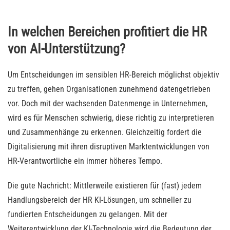
In welchen Bereichen profitiert die HR
von AI-Unterstützung?
Um Entscheidungen im sensiblen HR-Bereich möglichst objektiv
zu treffen, gehen Organisationen zunehmend datengetrieben
vor. Doch mit der wachsenden Datenmenge in Unternehmen,
wird es für Menschen schwierig, diese richtig zu interpretieren
und Zusammenhänge zu erkennen. Gleichzeitig fordert die
Digitalisierung mit ihren disruptiven Marktentwicklungen von
HR-Verantwortliche ein immer höheres Tempo.
Die gute Nachricht: Mittlerweile existieren für (fast) jedem
Handlungsbereich der HR KI-Lösungen, um schneller zu
fundierten Entscheidungen zu gelangen. Mit der
Weiterentwicklung der KI-Technologie wird die Bedeutung der