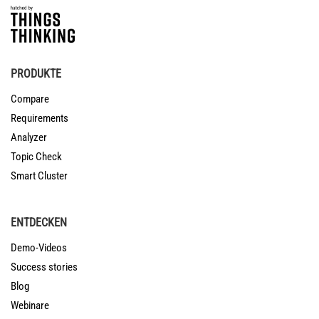
PRODUKTE
Compare
Requirements
Analyzer
Topic Check
Smart Cluster
ENTDECKEN
Demo-Videos
Success stories
Blog
Webinare