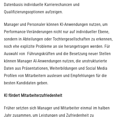
Datenbasis individuelle Karrierechancen und
Qualifizierungsoptionen aufzeigen.
Manager und Personaler können KI-Anwendungen nutzen, um
Performance-Veränderungen nicht nur auf individueller Ebene,
sondern in Abteilungen oder Tochtergesellschaften zu erkennen,
noch ehe explizite Probleme an sie herangetragen werden. Für
Auswahl von Führungskräften und die Besetzung neuer Stellen
können Manager AI-Anwendungen nutzen, die unstrukturierte
Daten aus Präsentationen, Weiterbildungen und Social Media
Profilen von Mitarbeitern auslesen und Empfehlungen für die
besten Kandidaten geben.
KI fördert Mitarbeiterzufriedenheit
Früher setzten sich Manager und Mitarbeiter einmal im halben
Jahr zusammen, um Leistungen und Zufriedenheit zu