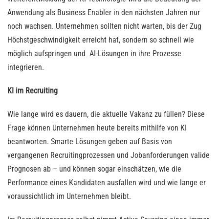
Anwendung als Business Enabler in den nächsten Jahren nur
noch wachsen. Unternehmen sollten nicht warten, bis der Zug
Höchstgeschwindigkeit erreicht hat, sondern so schnell wie
möglich aufspringen und AI-Lösungen in ihre Prozesse
integrieren.
KI im Recruiting
Wie lange wird es dauern, die aktuelle Vakanz zu füllen? Diese
Frage können Unternehmen heute bereits mithilfe von KI
beantworten. Smarte Lösungen geben auf Basis von
vergangenen Recruitingprozessen und Jobanforderungen valide
Prognosen ab – und können sogar einschätzen, wie die
Performance eines Kandidaten ausfallen wird und wie lange er
voraussichtlich im Unternehmen bleibt.