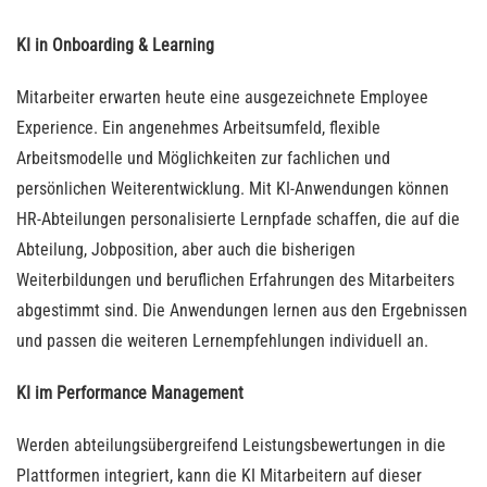
KI in Onboarding & Learning
Mitarbeiter erwarten heute eine ausgezeichnete Employee
Experience. Ein angenehmes Arbeitsumfeld, flexible
Arbeitsmodelle und Möglichkeiten zur fachlichen und
persönlichen Weiterentwicklung. Mit KI-Anwendungen können
HR-Abteilungen personalisierte Lernpfade schaffen, die auf die
Abteilung, Jobposition, aber auch die bisherigen
Weiterbildungen und beruflichen Erfahrungen des Mitarbeiters
abgestimmt sind. Die Anwendungen lernen aus den Ergebnissen
und passen die weiteren Lernempfehlungen individuell an.
KI im Performance Management
Werden abteilungsübergreifend Leistungsbewertungen in die
Plattformen integriert, kann die KI Mitarbeitern auf dieser