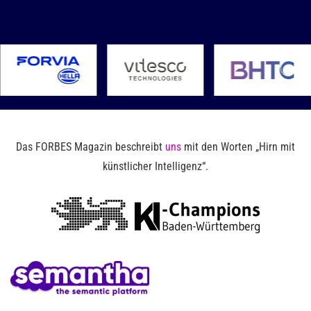
Das FORBES Magazin beschreibt
uns
mit den Worten „Hirn mit
künstlicher Intelligenz“.