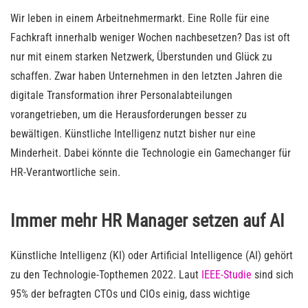
Wir leben in einem Arbeitnehmermarkt. Eine Rolle für eine
Fachkraft innerhalb weniger Wochen nachbesetzen? Das ist oft
nur mit einem starken Netzwerk, Überstunden und Glück zu
schaffen. Zwar haben Unternehmen in den letzten Jahren die
digitale Transformation ihrer Personalabteilungen
vorangetrieben, um die Herausforderungen besser zu
bewältigen. Künstliche Intelligenz nutzt bisher nur eine
Minderheit. Dabei könnte die Technologie ein Gamechanger für
HR-Verantwortliche sein.
Immer mehr HR Manager setzen auf AI
Künstliche Intelligenz (KI) oder Artificial Intelligence (AI) gehört
zu den Technologie-Topthemen 2022. Laut
IEEE-Studie
sind sich
95% der befragten CTOs und CIOs einig, dass wichtige