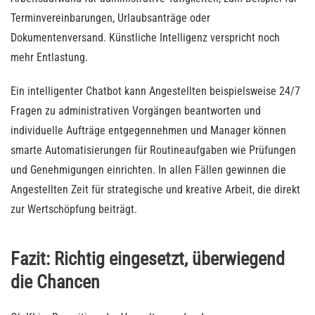
Terminvereinbarungen, Urlaubsanträge oder
Dokumentenversand. Künstliche Intelligenz verspricht noch
mehr Entlastung.
Ein intelligenter Chatbot kann Angestellten beispielsweise 24/7
Fragen zu administrativen Vorgängen beantworten und
individuelle Aufträge entgegennehmen und Manager können
smarte Automatisierungen für Routineaufgaben wie Prüfungen
und Genehmigungen einrichten. In allen Fällen gewinnen die
Angestellten Zeit für strategische und kreative Arbeit, die direkt
zur Wertschöpfung beiträgt.
Fazit: Richtig eingesetzt, überwiegend
die Chancen