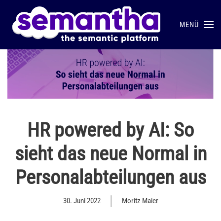
MENÜ
Skip to main content
HR powered by AI: So
sieht das neue Normal in
Personalabteilungen aus
30. Juni 2022
Moritz Maier