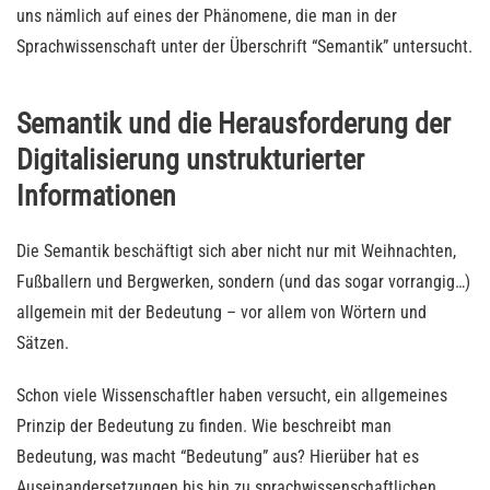
uns nämlich auf eines der Phänomene, die man in der
Sprachwissenschaft unter der Überschrift “Semantik” untersucht.
Semantik und die Herausforderung der
Digitalisierung unstrukturierter
Informationen
Die Semantik beschäftigt sich aber nicht nur mit Weihnachten,
Fußballern und Bergwerken, sondern (und das sogar vorrangig…)
allgemein mit der Bedeutung – vor allem von Wörtern und
Sätzen.
Schon viele Wissenschaftler haben versucht, ein allgemeines
Prinzip der Bedeutung zu finden. Wie beschreibt man
Bedeutung, was macht “Bedeutung” aus? Hierüber hat es
Auseinandersetzungen bis hin zu sprachwissenschaftlichen