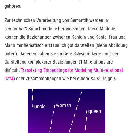
gehören.
Zur technischen Verarbeitung von Semantik werden in
semantha® Sprachmodelle herangezogen. Diese Modelle
können die Beziehungen zwischen Königin und König, Frau und
Mann mathematisch erstaunlich gut darstellen (siehe Abbildung
unten). Dagegen haben sie größere Schwierigkeiten mit der
Darstellung komplexerer Beziehungen (1:M relations are
difficult,
Translating Embeddings for Modeling Multi-relational
Data
) oder Zusammenhängen wie bei einem
Kauf
-Ereignis.