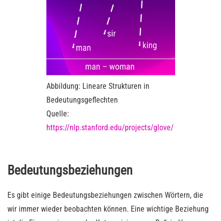
Abbildung: Lineare Strukturen in
Bedeutungsgeflechten
Quelle:
https://nlp.stanford.edu/projects/glove/
Bedeutungsbeziehungen
Es gibt einige Bedeutungsbeziehungen zwischen Wörtern, die
wir immer wieder beobachten können. Eine wichtige Beziehung