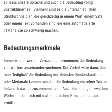
so, dass unsere Sprache und auch die Bedeutung völlig
unstrukturiert sei. Vielmehr sind es die unterschiedlichen
Strukturprinzipien, die gleichzeitig in einem Wort, einem Satz
oder einem Text vorhanden sind, die eine automatisierte
Textanalyse so schwierig machen.
Bedeutungsmerkmale
Immer wieder werden Versuche unternommen, die Bedeutung
von Wörtern auseinanderzunehmen. Der Vorteil wäre dann, dass
man “lediglich” die Bedeutung der kleinsten Sinnbestandteile
oder Merkmale kennen müsste. Die Bedeutung einzelner Wörter
ließe sich daraus zusammensetzen. Auch Beziehungen zwischen
Wörtern ließen sich mit mathematischen Prinzipien daraus
ermitteln.