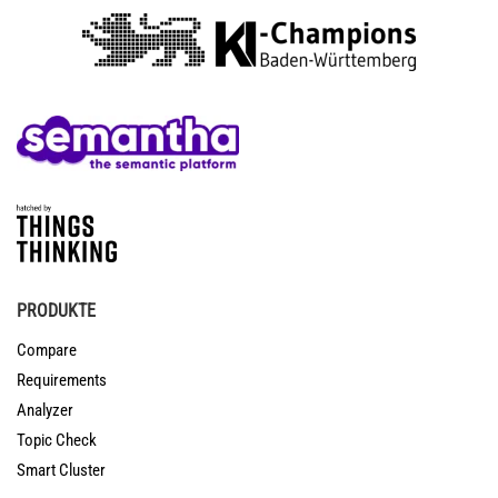
PRODUKTE
Compare
Requirements
Analyzer
Topic Check
Smart Cluster