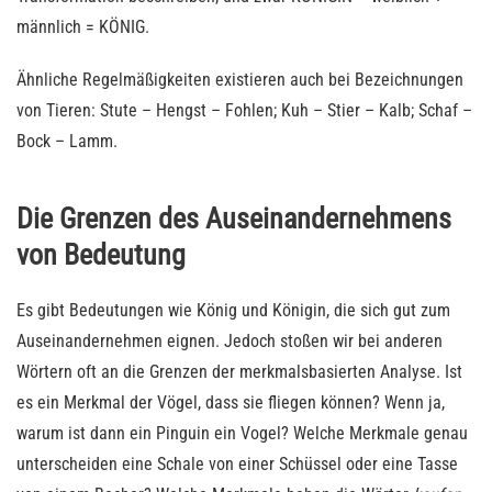
männlich = KÖNIG.
Ähnliche Regelmäßigkeiten existieren auch bei Bezeichnungen
von Tieren: Stute – Hengst – Fohlen; Kuh – Stier – Kalb; Schaf –
Bock – Lamm.
Die Grenzen des Auseinandernehmens
von Bedeutung
Es gibt Bedeutungen wie König und Königin, die sich gut zum
Auseinandernehmen eignen. Jedoch stoßen wir bei anderen
Wörtern oft an die Grenzen der merkmalsbasierten Analyse. Ist
es ein Merkmal der Vögel, dass sie fliegen können? Wenn ja,
warum ist dann ein Pinguin ein Vogel? Welche Merkmale genau
unterscheiden eine Schale von einer Schüssel oder eine Tasse