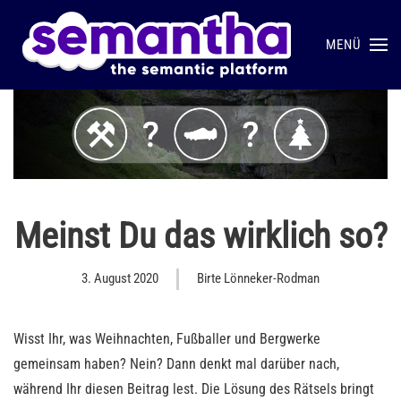
MENÜ
Skip to main content
Meinst Du das wirklich so?
3. August 2020
Birte Lönneker-Rodman
Wisst Ihr, was Weihnachten, Fußballer und Bergwerke
gemeinsam haben? Nein? Dann denkt mal darüber nach,
während Ihr diesen Beitrag lest. Die Lösung des Rätsels bringt