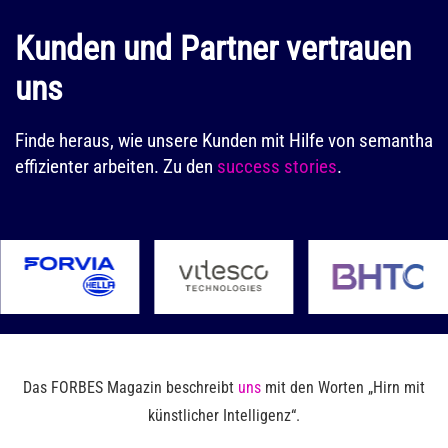
Kunden und Partner vertrauen
uns
Finde heraus, wie unsere Kunden mit Hilfe von semantha
effizienter arbeiten. Zu den
success stories
.
Das FORBES Magazin beschreibt
uns
mit den Worten „Hirn mit
künstlicher Intelligenz“.