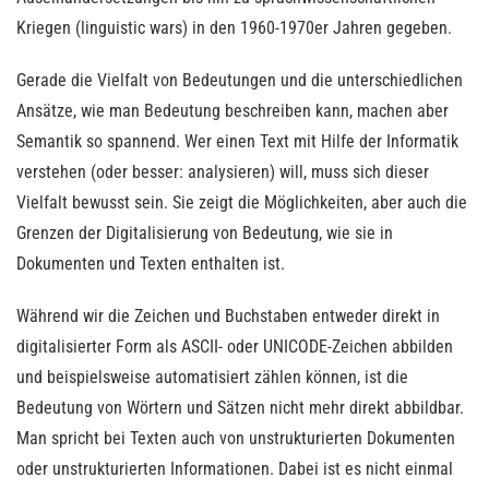
Kriegen (linguistic wars) in den 1960-1970er Jahren gegeben.
Gerade die Vielfalt von Bedeutungen und die unterschiedlichen
Ansätze, wie man Bedeutung beschreiben kann, machen aber
Semantik so spannend. Wer einen Text mit Hilfe der Informatik
verstehen (oder besser: analysieren) will, muss sich dieser
Vielfalt bewusst sein. Sie zeigt die Möglichkeiten, aber auch die
Grenzen der Digitalisierung von Bedeutung, wie sie in
Dokumenten und Texten enthalten ist.
Während wir die Zeichen und Buchstaben entweder direkt in
digitalisierter Form als ASCII- oder UNICODE-Zeichen abbilden
und beispielsweise automatisiert zählen können, ist die
Bedeutung von Wörtern und Sätzen nicht mehr direkt abbildbar.
Man spricht bei Texten auch von unstrukturierten Dokumenten
oder unstrukturierten Informationen. Dabei ist es nicht einmal