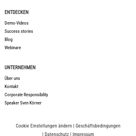
ENTDECKEN
Demo-Videos
Success stories
Blog
Webinare
UNTERNEHMEN
Über uns
Kontakt
Corporate Responsibility
Speaker Sven Körner
Cookie Einstellungen ändern
|
Geschäftsbedingungen
|
Datenschutz
|
Impressum