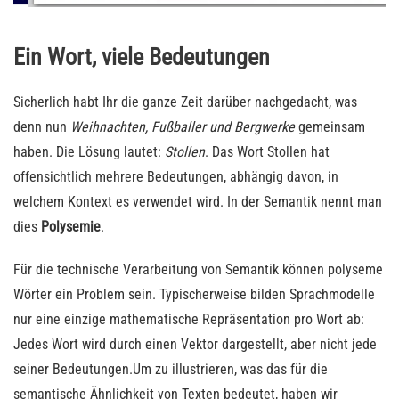
Ein Wort, viele Bedeutungen
Sicherlich habt Ihr die ganze Zeit darüber nachgedacht, was
denn nun
Weihnachten, Fußballer und Bergwerke
gemeinsam
haben. Die Lösung lautet:
Stollen
. Das Wort Stollen hat
offensichtlich mehrere Bedeutungen, abhängig davon, in
welchem Kontext es verwendet wird. In der Semantik nennt man
dies
Polysemie
.
Für die technische Verarbeitung von Semantik können polyseme
Wörter ein Problem sein. Typischerweise bilden Sprachmodelle
nur eine einzige mathematische Repräsentation pro Wort ab:
Jedes Wort wird durch einen Vektor dargestellt, aber nicht jede
seiner Bedeutungen.Um zu illustrieren, was das für die
semantische Ähnlichkeit von Texten bedeutet, haben wir