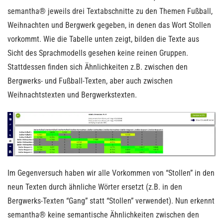
semantha® jeweils drei Textabschnitte zu den Themen Fußball,
Weihnachten und Bergwerk gegeben, in denen das Wort Stollen
vorkommt. Wie die Tabelle unten zeigt, bilden die Texte aus
Sicht des Sprachmodells gesehen keine reinen Gruppen.
Stattdessen finden sich Ähnlichkeiten z.B. zwischen den
Bergwerks- und Fußball-Texten, aber auch zwischen
Weihnachtstexten und Bergwerkstexten.
Im Gegenversuch haben wir alle Vorkommen von “Stollen” in den
neun Texten durch ähnliche Wörter ersetzt (z.B. in den
Bergwerks-Texten “Gang” statt “Stollen” verwendet). Nun erkennt
semantha® keine semantische Ähnlichkeiten zwischen den