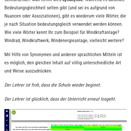
Bedeutungsgleichheit selten gibt (und sei es aufgrund von
Nuancen oder Assoziationen), gibt es wiederum viele Wörter, die
je nach Situation bedeutungsgleich verwendet werden können.
Wie viele Wörter kennt Ihr zum Beispiel für Windkraftanlage?
Windrad, Windkraftwerk, Windenergieanlage, vielleicht weitere?
Mit Hilfe von Synonymen und anderen sprachlichen Mitteln ist
es möglich, den gleichen Inhalt auf völlig unterschiedliche Art
und Weise auszudrücken.
Der Lehrer ist froh, dass die Schule wieder beginnt.
Der Lehrer ist glücklich, dass der Unterricht erneut losgeht.