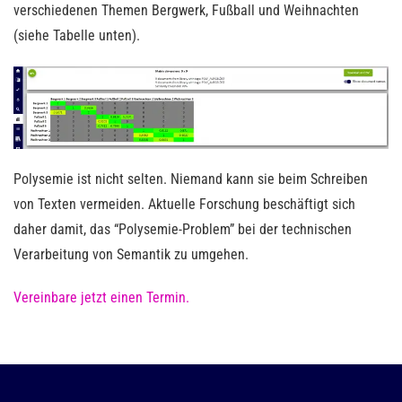
verschiedenen Themen Bergwerk, Fußball und Weihnachten
(siehe Tabelle unten).
Polysemie ist nicht selten. Niemand kann sie beim Schreiben
von Texten vermeiden. Aktuelle Forschung beschäftigt sich
daher damit, das “Polysemie-Problem” bei der technischen
Verarbeitung von Semantik zu umgehen.
Vereinbare jetzt einen Termin.