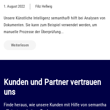
1. August 2022
Filiz Hellwig
Unsere Künstliche Intelligenz semantha® hilft bei Analysen von
Dokumenten. Sie kann zum Beispiel verwendet werden, um
manuelle Prozesse der Überprüfung...
Weiterlesen
Kunden und Partner vertrauen
uns
Finde heraus, wie unsere Kunden mit Hilfe von semantha