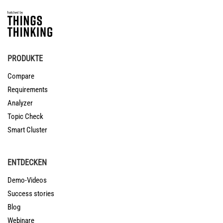
PRODUKTE
Compare
Requirements
Analyzer
Topic Check
Smart Cluster
ENTDECKEN
Demo-Videos
Success stories
Blog
Webinare