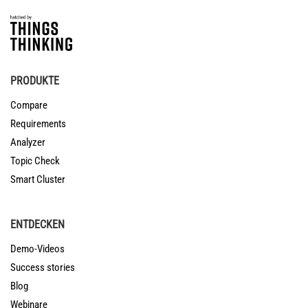
PRODUKTE
Compare
Requirements
Analyzer
Topic Check
Smart Cluster
ENTDECKEN
Demo-Videos
Success stories
Blog
Webinare