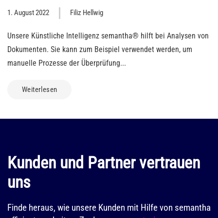
1. August 2022
Filiz Hellwig
Unsere Künstliche Intelligenz semantha® hilft bei Analysen von
Dokumenten. Sie kann zum Beispiel verwendet werden, um
manuelle Prozesse der Überprüfung...
Weiterlesen
Kunden und Partner vertrauen
uns
Finde heraus, wie unsere Kunden mit Hilfe von semantha