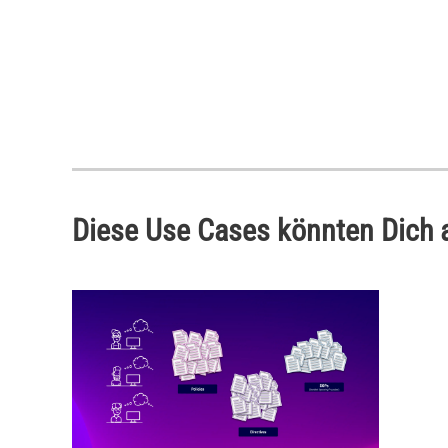
Diese Use Cases könnten Dich 