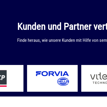
Kunden und Partner ver
Finde heraus, wie unsere Kunden mit Hilfe von sema