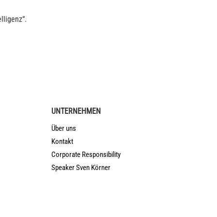
lligenz“.
UNTERNEHMEN
Über uns
Kontakt
Corporate Responsibility
Speaker Sven Körner