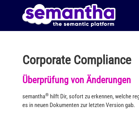
Skip to main content
Corporate Compliance
Überprüfung von Änderungen
®
semantha
hilft Dir, sofort zu erkennen, welche 
es in neuen Dokumenten zur letzten Version gab.