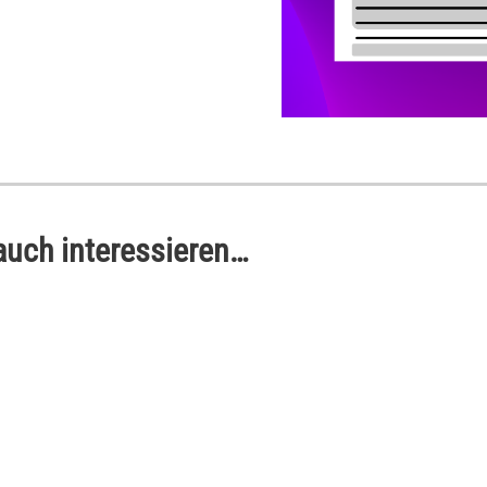
auch interessieren…