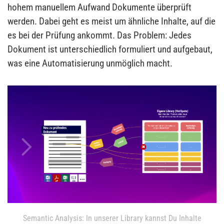
hohem manuellem Aufwand Dokumente überprüft
werden. Dabei geht es meist um ähnliche Inhalte, auf die
es bei der Prüfung ankommt. Das Problem: Jedes
Dokument ist unterschiedlich formuliert und aufgebaut,
was eine Automatisierung unmöglich macht.
Semantic Analysis: In unserer Library kannst Du Inhalte