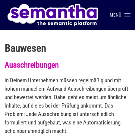
MENÜ
Skip to main content
Bauwesen
Ausschreibungen
In Deinem Unternehmen müssen regelmäßig und mit
hohem manuellem Aufwand Ausschreibungen überprüft
und bewertet werden. Dabei geht es meist um ähnliche
Inhalte, auf die es bei der Prüfung ankommt. Das
Problem: Jede Ausschreibung ist unterschiedlich
formuliert und aufgebaut, was eine Automatisierung
scheinbar unmöglich macht.