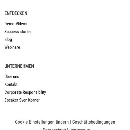
unterschiedlich
formuliert.
ENTDECKEN
Demo-Videos
Success stories
Blog
Webinare
UNTERNEHMEN
Über uns
Kontakt
Corporate Responsibility
Speaker Sven Körner
Cookie Einstellungen ändern
|
Geschäftsbedingungen