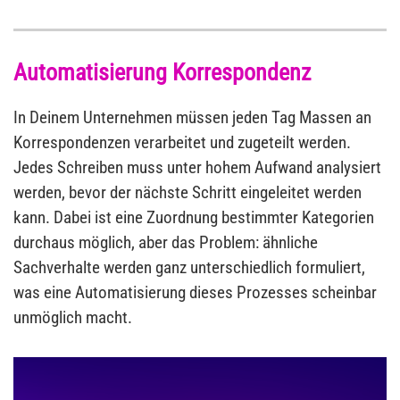
Automatisierung Korrespondenz
In Deinem Unternehmen müssen jeden Tag Massen an
Korrespondenzen verarbeitet und zugeteilt werden.
Jedes Schreiben muss unter hohem Aufwand analysiert
werden, bevor der nächste Schritt eingeleitet werden
kann. Dabei ist eine Zuordnung bestimmter Kategorien
durchaus möglich, aber das Problem: ähnliche
Sachverhalte werden ganz unterschiedlich formuliert,
was eine Automatisierung dieses Prozesses scheinbar
unmöglich macht.