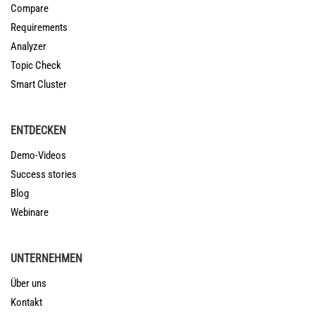
Compare
Requirements
Analyzer
Topic Check
Smart Cluster
ENTDECKEN
Demo-Videos
Success stories
Blog
Webinare
UNTERNEHMEN
Über uns
Kontakt