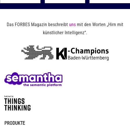
Das FORBES Magazin beschreibt
uns
mit den Worten „Hirn mit
künstlicher Intelligenz“.
PRODUKTE