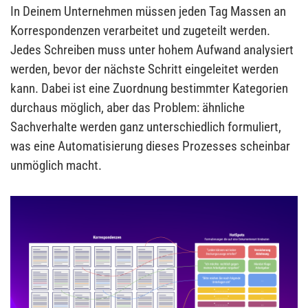
In Deinem Unternehmen müssen jeden Tag Massen an
Korrespondenzen verarbeitet und zugeteilt werden.
Jedes Schreiben muss unter hohem Aufwand analysiert
werden, bevor der nächste Schritt eingeleitet werden
kann. Dabei ist eine Zuordnung bestimmter Kategorien
durchaus möglich, aber das Problem: ähnliche
Sachverhalte werden ganz unterschiedlich formuliert,
was eine Automatisierung dieses Prozesses scheinbar
unmöglich macht.