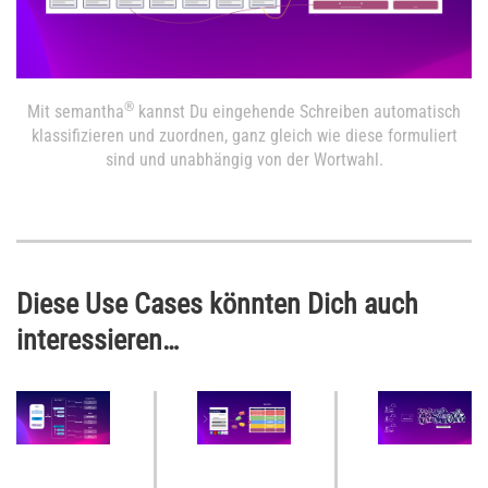
®
Mit semantha
kannst Du eingehende Schreiben automatisch
klassifizieren und zuordnen, ganz gleich wie diese formuliert
sind und unabhängig von der Wortwahl.
Diese Use Cases könnten Dich auch
interessieren…