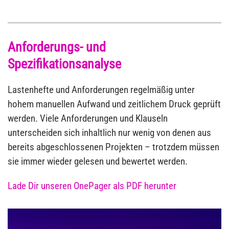
Anforderungs- und
Spezifikationsanalyse
Lastenhefte und Anforderungen regelmäßig unter
hohem manuellen Aufwand und zeitlichem Druck geprüft
werden. Viele Anforderungen und Klauseln
unterscheiden sich inhaltlich nur wenig von denen aus
bereits abgeschlossenen Projekten – trotzdem müssen
sie immer wieder gelesen und bewertet werden.
Lade Dir unseren OnePager als PDF herunter