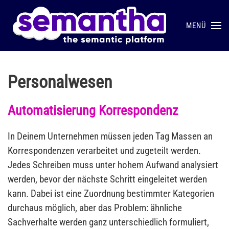
MENÜ
Skip to main content
Personalwesen
Automatisierung Korrespondenz
In Deinem Unternehmen müssen jeden Tag Massen an
Korrespondenzen verarbeitet und zugeteilt werden.
Jedes Schreiben muss unter hohem Aufwand analysiert
werden, bevor der nächste Schritt eingeleitet werden
kann. Dabei ist eine Zuordnung bestimmter Kategorien
durchaus möglich, aber das Problem: ähnliche
Sachverhalte werden ganz unterschiedlich formuliert,