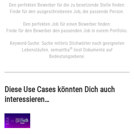
Den perfekten Bewerber für die zu besetzende Stelle finden:
Finde für den ausgeschriebenen Job, die passende Person.
Den perfekten Job für einen Bewerber finden:
Finde für den Bewerber den passenden Job in eurem Portfolio.
Keyword-Suche: Suche mittels Stichwörter nach geeigneten
®
Lebensläufen. semantha
liest Dokumente auf
Bedeutungsebene.
Diese Use Cases könnten Dich auch
interessieren…