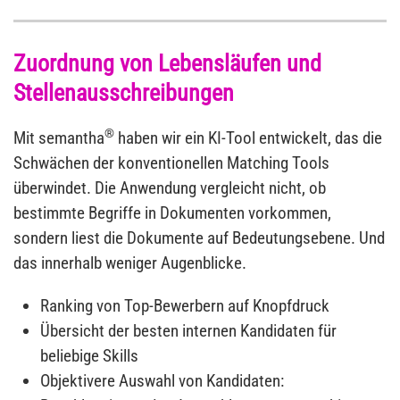
Zuordnung von Lebensläufen und
Stellenausschreibungen
®
Mit semantha
haben wir ein KI-Tool entwickelt, das die
Schwächen der konventionellen Matching Tools
überwindet. Die Anwendung vergleicht nicht, ob
bestimmte Begriffe in Dokumenten vorkommen,
sondern liest die Dokumente auf Bedeutungsebene. Und
das innerhalb weniger Augenblicke.
Ranking von Top-Bewerbern auf Knopfdruck
Übersicht der besten internen Kandidaten für
beliebige Skills
Objektivere Auswahl von Kandidaten: