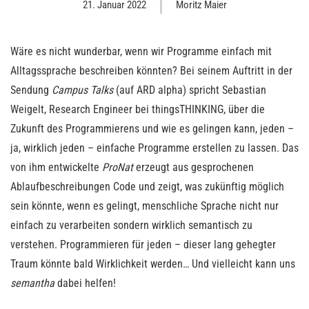
21. Januar 2022
Moritz Maier
Wäre es nicht wunderbar, wenn wir Programme einfach mit
Alltagssprache beschreiben könnten? Bei seinem Auftritt in der
Sendung
Campus Talks
(auf ARD alpha) spricht Sebastian
Weigelt, Research Engineer bei thingsTHINKING, über die
Zukunft des Programmierens und wie es gelingen kann, jeden –
ja, wirklich jeden – einfache Programme erstellen zu lassen. Das
von ihm entwickelte
ProNat
erzeugt aus gesprochenen
Ablaufbeschreibungen Code und zeigt, was zukünftig möglich
sein könnte, wenn es gelingt, menschliche Sprache nicht nur
einfach zu verarbeiten sondern wirklich semantisch zu
verstehen. Programmieren für jeden – dieser lang gehegter
Traum könnte bald Wirklichkeit werden… Und vielleicht kann uns
semantha
dabei helfen!