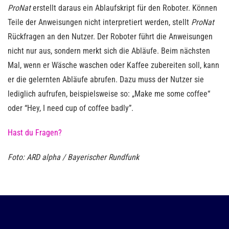
ProNat
erstellt daraus ein Ablaufskript für den Roboter. Können
Teile der Anweisungen nicht interpretiert werden, stellt
ProNat
Rückfragen an den Nutzer. Der Roboter führt die Anweisungen
nicht nur aus, sondern merkt sich die Abläufe. Beim nächsten
Mal, wenn er Wäsche waschen oder Kaffee zubereiten soll, kann
er die gelernten Abläufe abrufen. Dazu muss der Nutzer sie
lediglich aufrufen, beispielsweise so: „Make me some coffee“
oder “Hey, I need cup of coffee badly”.
Hast du Fragen?
Foto: ARD alpha / Bayerischer Rundfunk