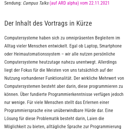
Sendung:
Campus Talks
(auf ARD alpha) vom 22.11.2021
Der Inhalt des Vortrags in Kürze
Computersysteme haben sich zu omnipräsenten Begleitern im
Alltag vieler Menschen entwickelt. Egal ob Laptop, Smartphone
oder Heimautomationssystem – wir alle nutzen persönliche
Computersysteme heutzutage nahezu unentwegt. Allerdings
liegt der Fokus für die Meisten von uns tatsächlich auf der
Nutzung vorhandener Funktionalität. Der wirkliche Mehrwert von
Computersystemen besteht aber darin, diese programmieren zu
können. Über fundierte Programmierkenntnisse verfügen jedoch
nur wenige. Für viele Menschen stellt das Erlernen einer
Programmiersprache eine unüberwindbare Hürde dar. Eine
Lösung für diese Problematik besteht darin, Laien die
Möglichkeit zu bieten, alltägliche Sprache zur Programmierung