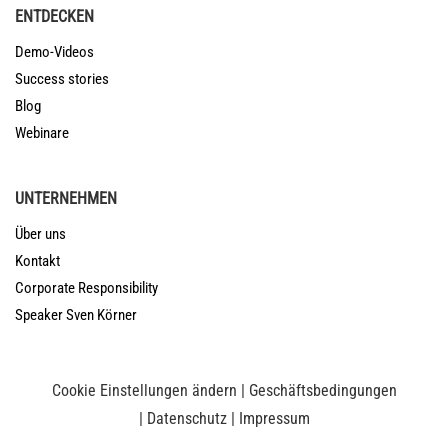
ENTDECKEN
Demo-Videos
Success stories
Blog
Webinare
UNTERNEHMEN
Über uns
Kontakt
Corporate Responsibility
Speaker Sven Körner
Cookie Einstellungen ändern
|
Geschäftsbedingungen
|
Datenschutz
|
Impressum