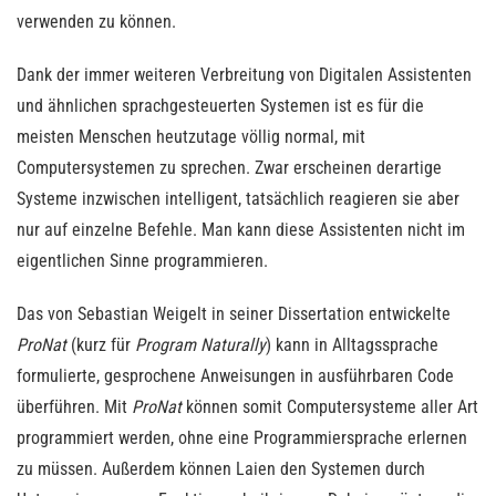
verwenden zu können.
Dank der immer weiteren Verbreitung von Digitalen Assistenten
und ähnlichen sprachgesteuerten Systemen ist es für die
meisten Menschen heutzutage völlig normal, mit
Computersystemen zu sprechen. Zwar erscheinen derartige
Systeme inzwischen intelligent, tatsächlich reagieren sie aber
nur auf einzelne Befehle. Man kann diese Assistenten nicht im
eigentlichen Sinne programmieren.
Das von Sebastian Weigelt in seiner Dissertation entwickelte
ProNat
(kurz für
Program Naturally
) kann in Alltagssprache
formulierte, gesprochene Anweisungen in ausführbaren Code
überführen. Mit
ProNat
können somit Computersysteme aller Art
programmiert werden, ohne eine Programmiersprache erlernen
zu müssen. Außerdem können Laien den Systemen durch