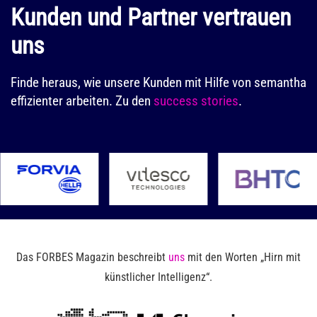
Kunden und Partner vertrauen
uns
Finde heraus, wie unsere Kunden mit Hilfe von semantha
effizienter arbeiten. Zu den
success stories
.
Das FORBES Magazin beschreibt
uns
mit den Worten „Hirn mit
künstlicher Intelligenz“.