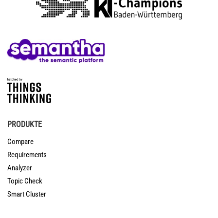
PRODUKTE
Compare
Requirements
Analyzer
Topic Check
Smart Cluster