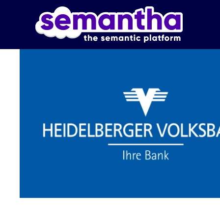
Skip to main content