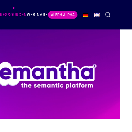
RESSOURCEN
WEBINARE