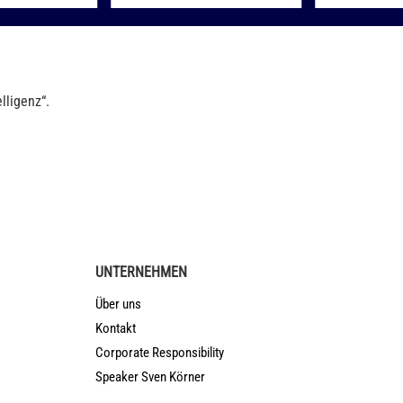
lligenz“.
UNTERNEHMEN
Über uns
Kontakt
Corporate Responsibility
Speaker Sven Körner