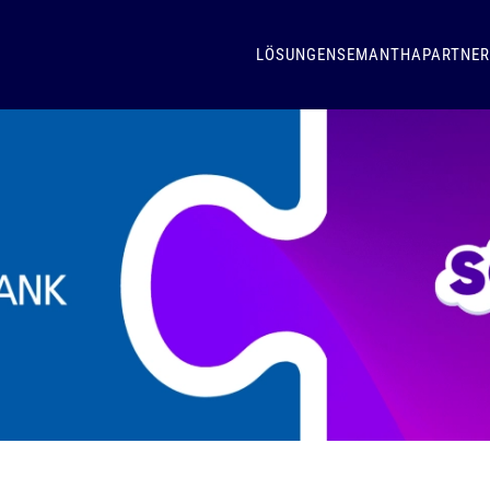
LÖSUNGEN
SEMANTHA
PARTNER