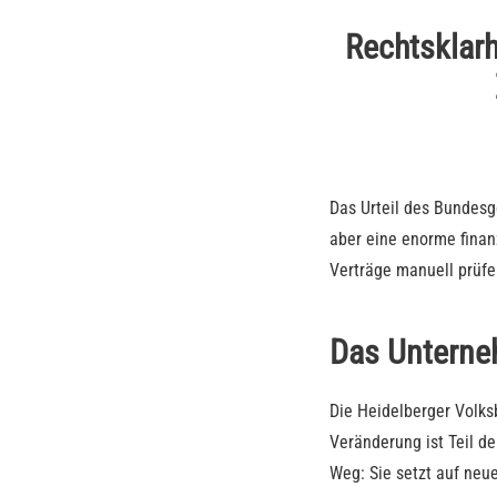
Rechtsklarh
Das Urteil des Bundesg
aber eine enorme finan
Verträge manuell prüfe
Das Untern
Die Heidelberger Volks
Veränderung ist Teil d
Weg: Sie setzt auf neu