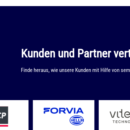
Kunden und Partner ver
Finde heraus, wie unsere Kunden mit Hilfe von sema